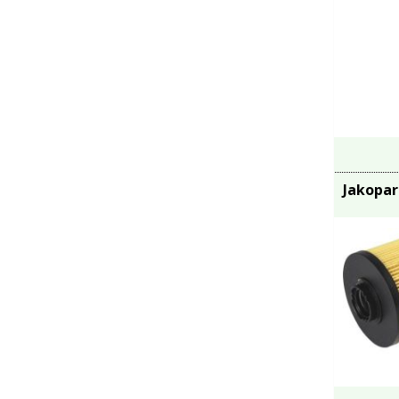
Jakopar