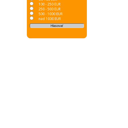
100 - 250 EUR
250 - 500 EUR
500 - 1000 EUR
nad 1000 EUR