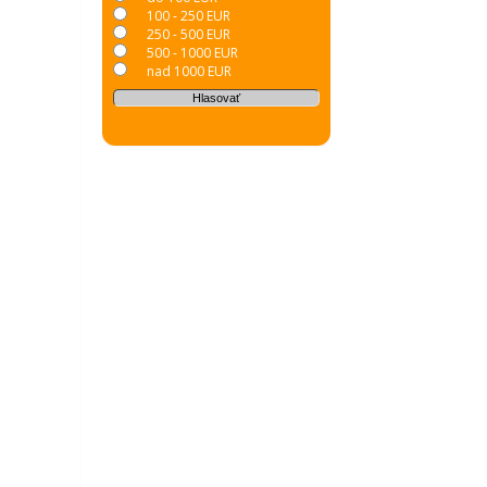
100 - 250 EUR
250 - 500 EUR
500 - 1000 EUR
nad 1000 EUR