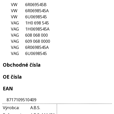
VAG
357 698 525X
VAG
431 609 525
VAG
431 609 526
VAG
431 609 527
VAG
431 609 527A
VAG
431 609 527E
VAG
431 609 528
VAG
431 609 528A
VAG
431 609 528E
VAG
431 698 525X
VAG
443 609 526A
VAG
443 609 527A
VAG
443 609 528A
VAG
443 698 525BV