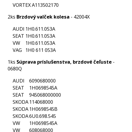
VAG
1H0 609 525
VAG
1H0 609 525D
VAG
1H0 609 526
VAG
1H0 609 526D
VAG
1H0 609 527
VAG
1H0 609 527D
VAG
1H0 609 528
VAG
1H0 609 528D
VAG
1H0 698 071
VAG
1H0 698 520V
VAG
1H0 698 520X
VAG
1H0 698 525V
VAG
1H0 698 525X
VAG
357 609 528
VAG
357 698 525V