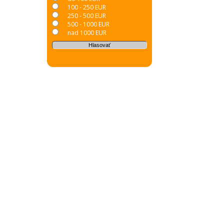
100 - 250 EUR
250 - 500 EUR
500 - 1000 EUR
nad 1000 EUR